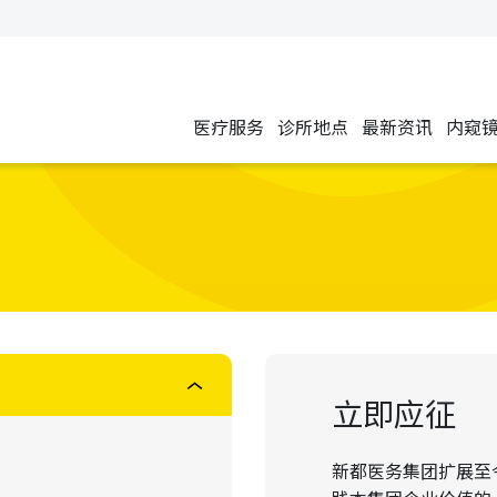
医疗服务
诊所地点
最新资讯
内窥
立即应征
新都医务集团扩展至