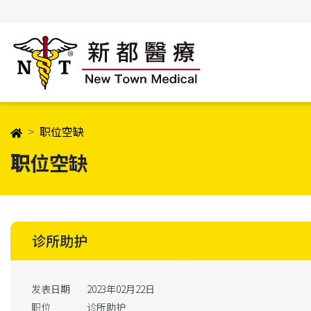
职位空缺
职位空缺
诊所助护
发表日期
2023年02月22日
职位
诊所助护