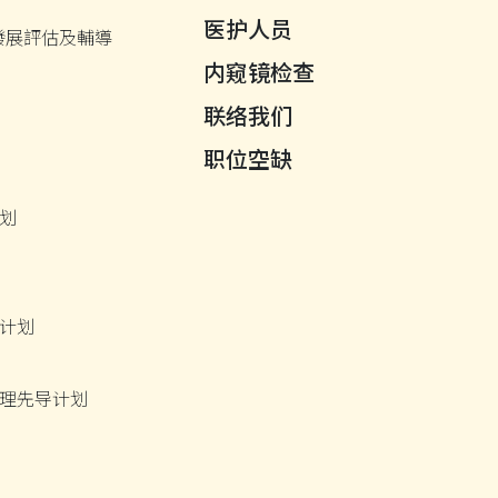
医护人员
發展評估及輔導
内窥镜检查
联络我们
职位空缺
划
计划
理先导计划