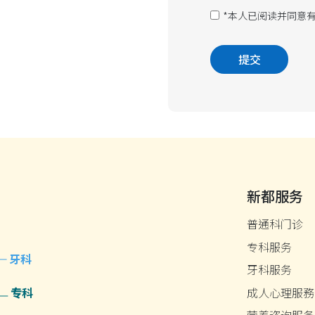
*本人已阅读并同意
新都服务
普通科门诊
专科服务
牙科
牙科服务
专科
成人心理服務