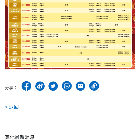
分享：
< 返回
其他最新消息