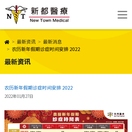
最新资讯
最新消息
农历新年假期诊症时间安排 2022
最新资讯
农历新年假期诊症时间安排 2022
2022年01月27日