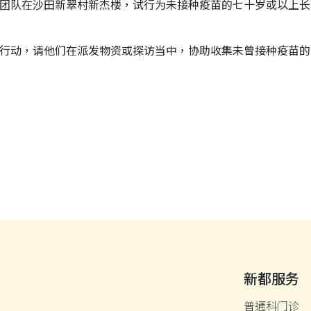
团队在沙田新翠村新杰楼，试行为未接种疫苗的七十岁或以上长
行动，请他们在派发物资或探访当中，协助收集未曾接种疫苗的
新都服务
普通科门诊