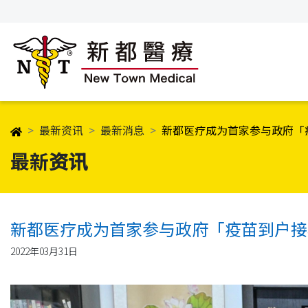
最新资讯
最新消息
新都医疗成为首家参与政府「
最新资讯
新都医疗成为首家参与政府「疫苗到户接
2022年03月31日