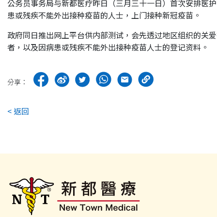
公务员事务局与新都医疗昨日（三月三十一日）首次安排医护
患或残疾不能外出接种疫苗的人士，上门接种新冠疫苗。
政府同日推出网上平台供内部测试，会先透过地区组织的关爱
者，以及因病患或残疾不能外出接种疫苗人士的登记资料。
分享：
< 返回