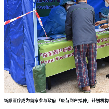
新都医疗成为首家参与政府「疫苗到户接种」计划机构