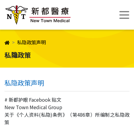
私隐政策声明
私隐政策
私隐政策声明
# 新都护眼 Facebook 贴文
New Town Medical Group
关于《个人资料(私隐)条例》（第486章）所编制之私隐政
策