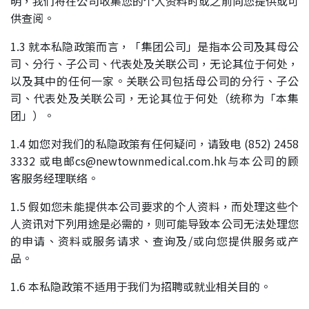
明，我们将在公司收集您的个人资料时或之前向您提供或可
供查阅。
1.3 就本私隐政策而言，「集团公司」是指本公司及其母公
司、分行、子公司、代表处及关联公司，无论其位于何处，
以及其中的任何一家。关联公司包括母公司的分行、子公
司、代表处及关联公司，无论其位于何处（统称为「本集
团」）。
1.4 如您对我们的私隐政策有任何疑问，请致电 (852) 2458
3332 或电邮cs@newtownmedical.com.hk与本公司的顾
客服务经理联络。
1.5 假如您未能提供本公司要求的个人资料，而处理这些个
人资讯对下列用途是必需的，则可能导致本公司无法处理您
的申请、资料或服务请求、查询及/或向您提供服务或产
品。
1.6 本私隐政策不适用于我们为招聘或就业相关目的。