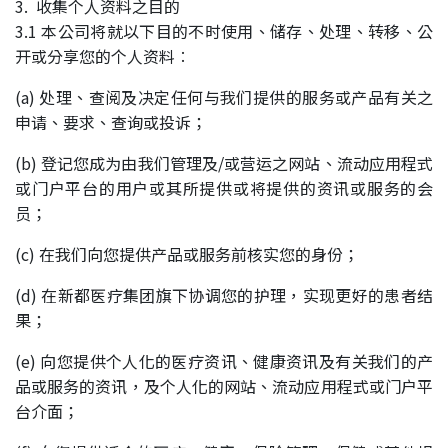
3. 收集个人资料之目的
3.1 本公司将就以下目的不时使用、储存、处理、转移、公
开或分享您的个人资料︰
(a) 处理、查阅及决定任何与我们提供的服务或产品有关之
申请、要求、查询或投诉；
(b) 登记您成为由我们管理及/或营运之网站、流动应用程式
或门户平台的用户或其所提供或将提供的资讯或服务的会
员；
(c) 在我们向您提供产品或服务前核实您的身份；
(d) 在新都医疗集团旗下协调您的护理，实现更好的患者结
果；
(e) 向您提供个人化的医疗资讯、健康资讯及有关我们的产
品或服务的资讯，及个人化的网站、流动应用程式或门户平
台介面；