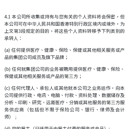
4.1 本公司所收集或持有与您有关的个人资料将会保密，但
本公司可在中华人民共和国香港特别行政区境内或境外，为
上文第3段规定的目的，将这些个人资料转移予下列类别的
承转人：
(a) 任何提供医疗、健康、保险、保健或其他相关服务或产
品的集团公司成员及旗下品牌；
(b) 任何就集团公司的业务被聘用提供医疗、健康、保险、
保健或其他相关服务或产品的第三方；
(c) 任何代理人、承包人或其他就本公司之业务运作，向本
公司提供行政、电讯、电脑、付款、资料处理、数据储存及
分析、印刷、研究、远距医疗、分销或其他服务的第三方服
务供应商（包括但不限于保险公司、银行、律师及会计
师）﹔
(d) 您的雇主（只适用于由雇主付费的服务或产品）;