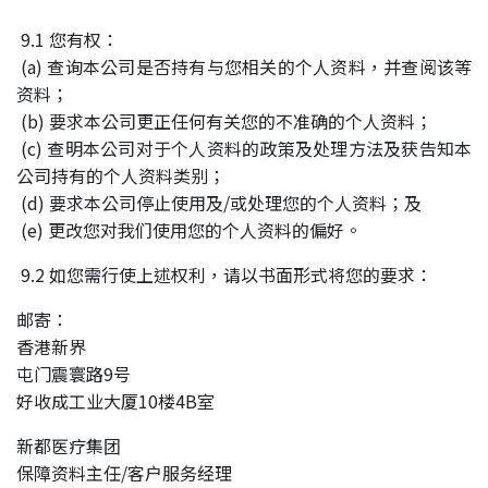
9.1 您有权：
(a) 查询本公司是否持有与您相关的个人资料，并查阅该等
资料；
(b) 要求本公司更正任何有关您的不准确的个人资料；
(c) 查明本公司对于个人资料的政策及处理方法及获告知本
公司持有的个人资料类别；
(d) 要求本公司停止使用及/或处理您的个人资料；及
(e) 更改您对我们使用您的个人资料的偏好。
9.2 如您需行使上述权利，请以书面形式将您的要求：
邮寄：
香港新界
屯门震寰路9号
好收成工业大厦10楼4B室
新都医疗集团
保障资料主任/客户服务经理