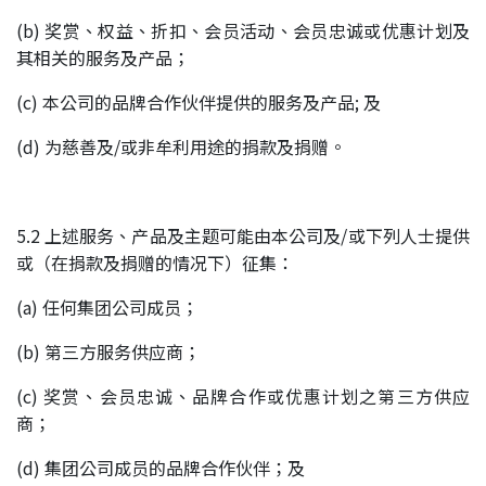
(b) 奖赏、权益、折扣、会员活动、会员忠诚或优惠计划及
其相关的服务及产品；
(c) 本公司的品牌合作伙伴提供的服务及产品; 及
(d) 为慈善及/或非牟利用途的捐款及捐赠。
5.2 上述服务、产品及主题可能由本公司及/或下列人士提供
或（在捐款及捐赠的情况下）征集：
(a) 任何集团公司成员；
(b) 第三方服务供应商；
(c) 奖赏、会员忠诚、品牌合作或优惠计划之第三方供应
商；
(d) 集团公司成员的品牌合作伙伴；及