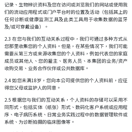
记录、生物辨识资料及您在访问或浏览我们的网站或使用我
们的流动应用程式或门户平台时的位置及活动（包括其上的
任何诊断或健康监测工具及此类工具用于收集数据的蓝牙
及/或可穿戴设备）。
2.3 在您与我们的互动关系过程中，我们可通过多种方式从
您那里收集您的个人资料。但是，在某些情况下，我们可能
需要从第三方或来源收集您的个人资料，例如代表您的家庭
成员或其他人、您的雇主、医务人员、本集团的业务/资产
收购交易、业务合作伙伴或公共数据库。
2.4 如您未满18岁，您向本公司提供您的个人资料前，应征
得您父母或监护人的同意。
2.5 根据您与我们的互动关系，个人资料的存储可以采用不
同形式，包括实体（纸张）形式、数码化客户系统或应用程
序、电子病历系统、日常业务实践过程中的数据管理软件或
系统、为诊断拍摄的临床图像等。