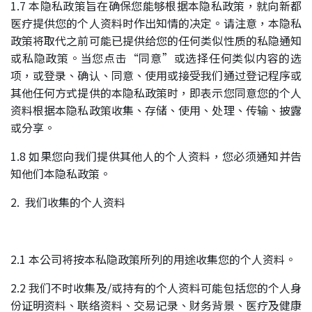
1.7 本隐私政策旨在确保您能够根据本隐私政策，就向新都
医疗提供您的个人资料时作出知情的决定。请注意，本隐私
政策将取代之前可能已提供给您的任何类似性质的私隐通知
或私隐政策。当您点击“同意”或选择任何类似内容的选
项，或登录、确认、同意、使用或接受我们通过登记程序或
其他任何方式提供的本隐私政策时，即表示您同意您的个人
资料根据本隐私政策收集、存储、使用、处理、传输、披露
或分享。
1.8 如果您向我们提供其他人的个人资料，您必须通知并告
知他们本隐私政策。
2. 我们收集的个人资料
2.1 本公司将按本私隐政策所列的用途收集您的个人资料。
2.2 我们不时收集及/或持有的个人资料可能包括您的个人身
份证明资料、联络资料、交易记录、财务背景、医疗及健康