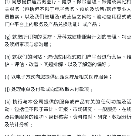
(f) 向您提供适合的医疗、健康、保险管理、保健或其他相
关服务（包括但不限于电子票务、预约及诊所/医疗专业人
员搜索，以及我们管理及/或营运之网站、流动应用程式或
门户平台上的服务及产品兑换功能）或产品；
(g) 就您所订购的医疗、牙科或健康服务计划的管理、特点
及续期事项与您沟通；
(h) 就我们的网站、流动应用程式或门户平台进行营运、维
护、评估、改善、问题排解，以及了解您的偏好；
(i) 以电子方式向您提供远距医疗及相关医疗服务；
(j) 处理帐单及付款或向您收取未付款项﹔
(k) 执行与本公司提供的服务或产品有关的任何功能及活
动，包括但不限于审计、汇报、市场研究、一般服务、在线
及其他服务的维护、身份核实、资料核对、研究、数据分析
及统计分析﹔