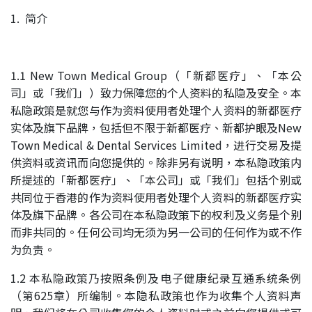
1. 简介
1.1 New Town Medical Group（「新都医疗」、「本公
司」或「我们」）致力保障您的个人资料的私隐及安全。本
私隐政策是就您与作为资料使用者处理个人资料的新都医疗
实体及旗下品牌，包括但不限于新都医疗、新都护眼及New
Town Medical & Dental Services Limited，进行交易及提
供资料或资讯而向您提供的。除非另有说明，本私隐政策内
所提述的「新都医疗」、「本公司」或「我们」包括个别或
共同位于香港的作为资料使用者处理个人资料的新都医疗实
体及旗下品牌。各公司在本私隐政策下的权利及义务是个别
而非共同的。任何公司均无须为另一公司的任何作为或不作
为负责。
1.2 本私隐政策乃按照条例及电子健康纪录互通系统条例
（第625章）所编制。本隐私政策也作为收集个人资料声