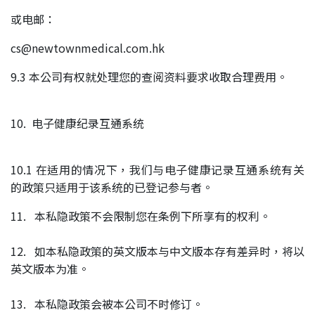
或电邮：
cs@newtownmedical.com.hk
9.3 本公司有权就处理您的查阅资料要求收取合理费用。
10. 电子健康纪录互通系统
10.1 在适用的情况下，我们与电子健康记录互通系统有关
的政策只适用于该系统的已登记参与者。
11. 本私隐政策不会限制您在条例下所享有的权利。
12. 如本私隐政策的英文版本与中文版本存有差异时，将以
英文版本为准。
13. 本私隐政策会被本公司不时修订。