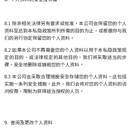
8.1 除非相关法律另有要求或批准，本公司会保留您的个人
资料至达到本私隐政策所列所需的目的为止，或根据你与我
们的另行协定保留您的个人资料。
8.2 如果本公司不再需要您的个人资料以用于本私隐政策规
定的目的，或法律规定的其他目的，我们将采取适当的步
骤，安全地删除或销毁您的个人资料。
8.3 本公司会采取合理措施安全存储您的个人资料。这包括
实施一系列安全措施。此外，我们会将对您的个人资料的访
问权限，限制为获得适当授权的人员。
9. 查阅及更改个人资料