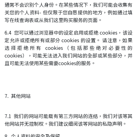
通常不会识别个人身份。在某些情况下，我们可能会收集有
关您的个人资料- 但仅限于您自愿提供的地方，例如通过填
写在线查询表或从我们这里购买服务的页面。
6.4 您可以通过浏览器中的设定启用或拒绝 cookies，该设
定允许或拒绝所有或部分 cookies 的设置。 请注意，如果
选择拒绝所有 cookies（包括那些绝对必要性的
cookies），可能无法进入我们网站的全部或某些部分，并
且可能无法使用某些需要cookies的服务。
7. 其他网站
7.1 我们的网站可能载有第三方网站的连结，我们对该等其
他网站并无控制权。我们建议细阅该等网站的私隐声明。
8. 个人资料的安全及保留