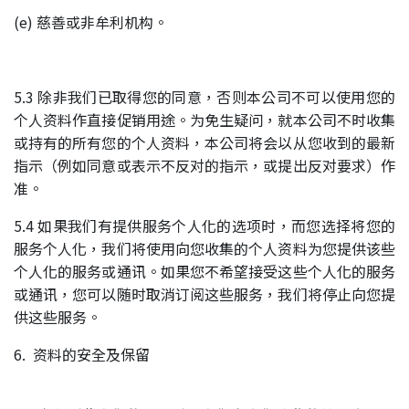
(e) 慈善或非牟利机构。
5.3 除非我们已取得您的同意，否则本公司不可以使用您的
个人资料作直接促销用途。为免生疑问，就本公司不时收集
或持有的所有您的个人资料，本公司将会以从您收到的最新
指示（例如同意或表示不反对的指示，或提出反对要求）作
准。
5.4 如果我们有提供服务个人化的选项时，而您选择将您的
服务个人化，我们将使用向您收集的个人资料为您提供该些
个人化的服务或通讯。如果您不希望接受这些个人化的服务
或通讯，您可以随时取消订阅这些服务，我们将停止向您提
供这些服务。
6. 资料的安全及保留