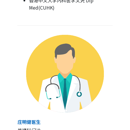
香港中文大学内科医学文凭 Dip
Med(CUHK)
庄明健医生