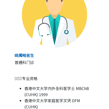
姚闻略医生
普通科门诊
👨🏻‍⚕专业资格
香港中文大学内外全科医学士 MBChB
(CUHK) 1999
香港中文大学家庭医学文凭 DFM
(CUHK)