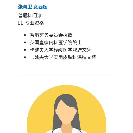
张海卫 女西医
普通科门诊
👩‍⚕️ 专业资格
香港医务委员会执照
英国皇家内科医学院院士
卡廸夫大学纾缓医学深造文凭
卡廸夫大学实用皮肤科深造文凭