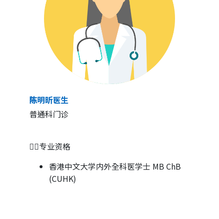
陈明昕医生
普通科门诊
👩‍⚕️专业资格
香港中文大学内外全科医学士 MB ChB
(CUHK)