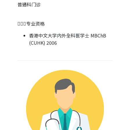
普通科门诊
👨🏻‍⚕专业资格
香港中文大学内外全科医学士 MBChB
(CUHK) 2006