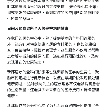
于突发疾病或需要紧急医疗的情况，确保市民无论在何
时都能获得适当和及时的医疗支持。 无论是小病小痛，
抑或突发的健康问题，新都医疗的医疗团队都能随时提
供所需的帮助。
日间及通宵诊所全天候守护您的健康
在我们的医务中心中，除了提供基本的全科门诊服务
外，还有针对特定健康问题的专科服务。 例如健康检
查、疫苗接种、慢性病管理等，这些服务不仅可以帮助
患者解决当前的健康问题，还能进行预防性诊疗，及时
发现潜在的健康隐患。
新都医疗的全科门诊服务也强调预防医学的重要性，鼓
励市民定期进行健康检查，以便在早期阶段发现和处理
健康问题。 这种预防为主的医疗理念不仅能够提高患者
的生活质量，还能减少未来潜在的医疗费用，持续管理
健康。
新都医疗的医务中心除了为九龙及新界的居民提供了全