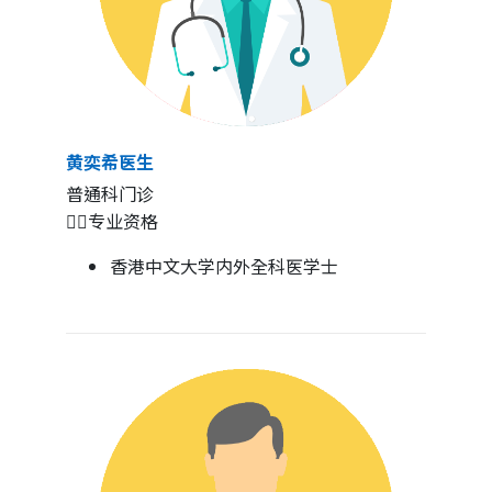
黄奕希医生
普通科门诊
👨‍⚕️专业资格
香港中文大学内外全科医学士