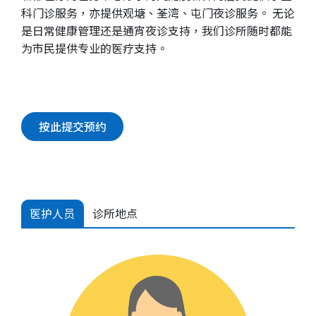
科门诊服务，亦提供观塘、荃湾、屯门夜诊服务。 无论
是日常健康管理还是通宵夜诊支持，我们诊所随时都能
为市民提供专业的医疗支持。
按此提交预约
医护人员
诊所地点