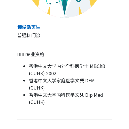
谭俊浩医生
普通科门诊
👨🏻‍⚕专业资格
香港中文大学内外全科医学士 MBChB
(CUHK) 2002
香港中文大学家庭医学文凭 DFM
(CUHK)
香港中文大学内科医学文凭 Dip Med
(CUHK)