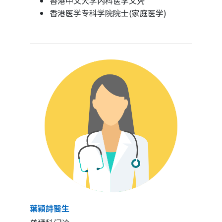
香港中文大学内科医学文凭
香港医学专科学院院士(家庭医学)
葉穎詩醫生