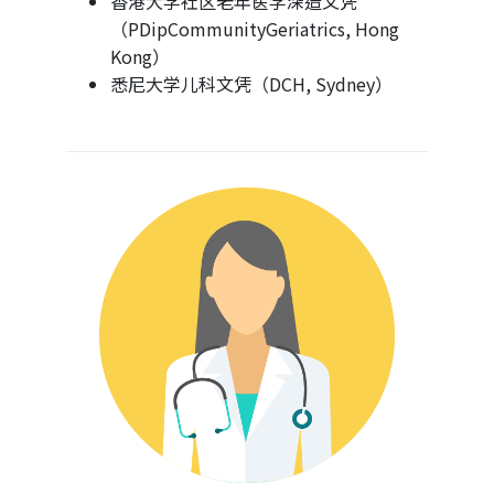
香港大学社区老年医学深造文凭
（PDipCommunityGeriatrics, Hong
Kong）
悉尼大学儿科文凭（DCH, Sydney）