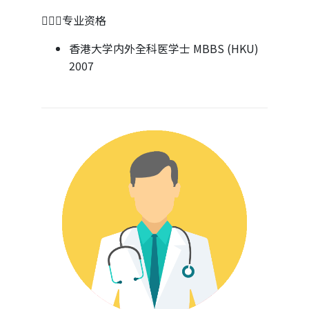
👨🏻‍⚕专业资格
香港大学内外全科医学士 MBBS (HKU)
2007