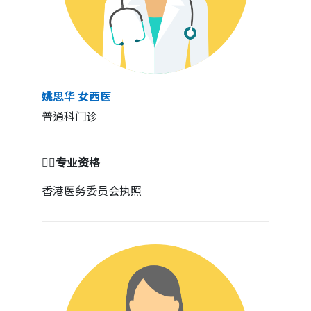
姚思华 女西医
普通科门诊
👩‍⚕️专业资格
香港医务委员会执照