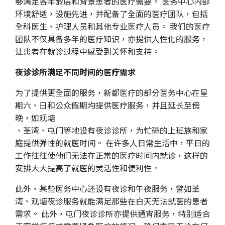
够满足各年龄层和背景患者的医疗需要。 医务中心内部
环境舒适，设施先进，并配备了全面的医疗团队，包括
全科医生、护理人员和其他专业医疗人员。 我们的医疗
团队不仅具备多年的医疗知识，亦提供人性化的服务，
让患者在就诊过程中感受到关怀和支持。
夜诊诊所满足不同时间的医疗需求
为了提供更全面的服务，新都医疗的部分医务中心在星
期六、日和公众假期均提供医疗服务，并且延长至傍
晚，如观塘
、荃湾、屯门等地设有夜诊诊所，为忙碌的上班族和家
庭提供弹性的就医时间。 在许多人日常生活中，平日的
工作往往使他们无法在正常的医疗时间内就诊，这样的
安排大大提高了就医的灵活性和便利性。
此外，某些医务中心还设有夜诊和午夜服务，譬如荃
湾、观塘夜诊服务就能满足那些在白天无法就医的患者
需求。 此外，屯门夜诊诊所亦提供通宵服务，特别适合