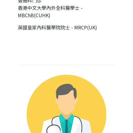
普通科门诊
香港中文大學內外全科醫學士 -
MBChB(CUHK)
英國皇家內科醫學院院士 - MRCP(UK)