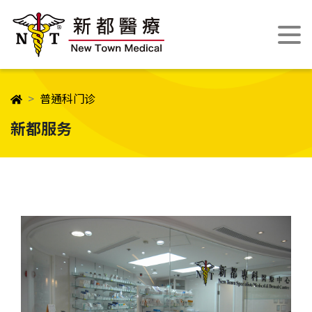
普通科门诊
新都服务