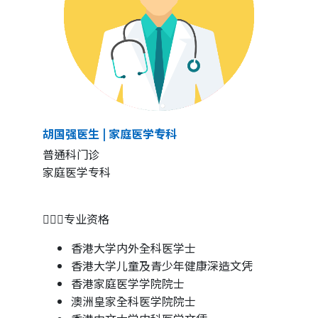
胡国强医生
|
家庭医学专科
普通科门诊
家庭医学专科
👨🏻‍⚕专业资格
香港大学内外全科医学士
香港大学儿童及青少年健康深造文凭
香港家庭医学学院院士
澳洲皇家全科医学院院士