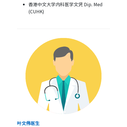
香港中文大学内科医学文凭 Dip. Med
(CUHK)
叶文伟医生