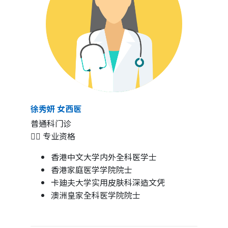
徐秀妍 女西医
普通科门诊
👩‍⚕️ 专业资格
香港中文大学内外全科医学士
香港家庭医学学院院士
卡廸夫大学实用皮肤科深造文凭
澳洲皇家全科医学院院士