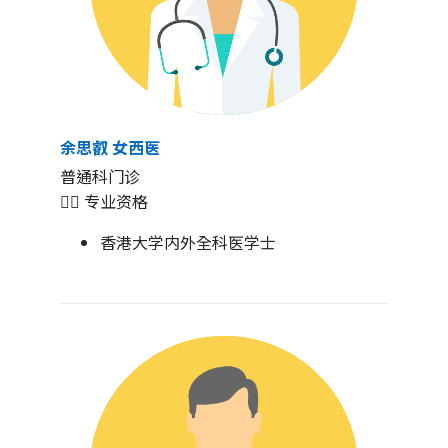
余思叡 女西医
普通科门诊
👩‍⚕️ 专业资格
香港大学内外全科医学士