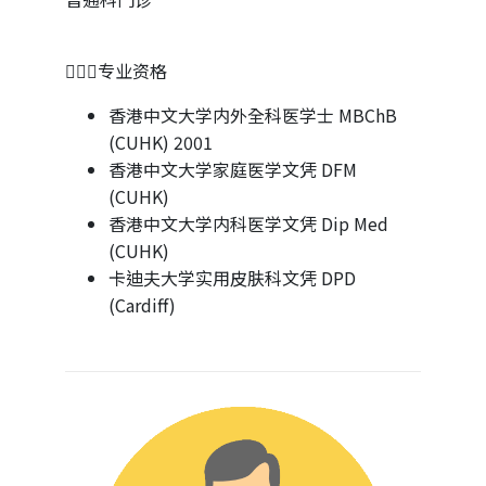
👨🏻‍⚕专业资格
香港中文大学内外全科医学士 MBChB
(CUHK) 2001
香港中文大学家庭医学文凭 DFM
(CUHK)
香港中文大学内科医学文凭 Dip Med
(CUHK)
卡迪夫大学实用皮肤科文凭 DPD
(Cardiff)