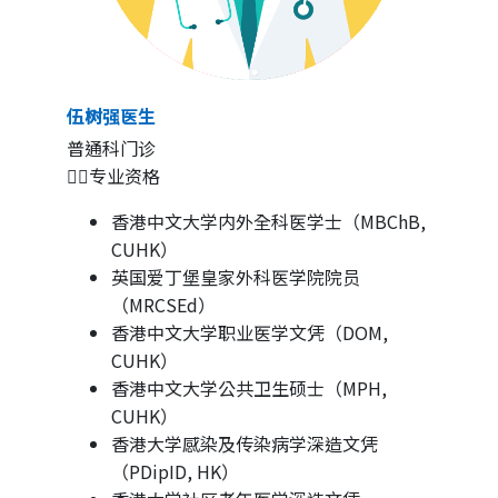
伍树强医生
普通科门诊
👨‍⚕️专业资格
香港中文大学内外全科医学士（MBChB,
CUHK）
英国爱丁堡皇家外科医学院院员
（MRCSEd）
香港中文大学职业医学文凭（DOM,
CUHK）
香港中文大学公共卫生硕士（MPH,
CUHK）
香港大学感染及传染病学深造文凭
（PDipID, HK）