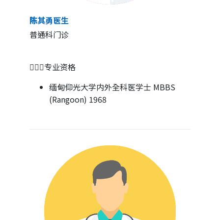
陈其勇医生
普通科门诊
👨🏻‍⚕专业资格
缅甸仰光大学内外全科医学士 MBBS
(Rangoon) 1968