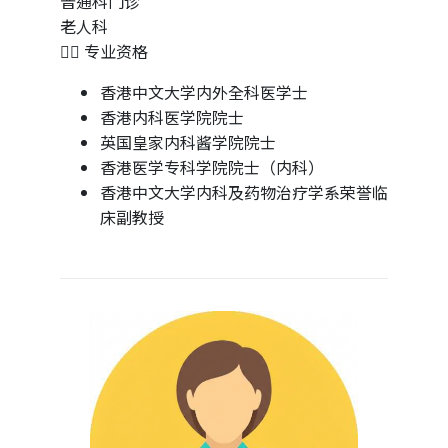
普通科门诊
老人科
👨‍⚕️ 专业资格
香港中文大学内外全科医学士
香港内科医学院院士
英国皇家内科酱学院院士
香港医学专科学院院士（内科）
香港中文大学内科及药物治疗学系荣誉临
床副教授