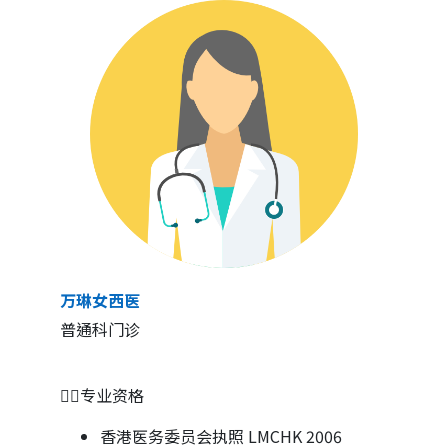
万琳女西医
普通科门诊
👩‍⚕️专业资格
香港医务委员会执照 LMCHK 2006