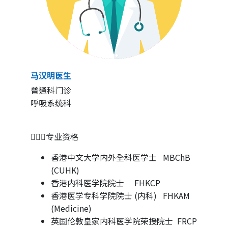
马汉明医生
普通科门诊
呼吸系统科
👨🏻‍⚕专业资格
香港中文大学内外全科医学士 MBChB
(CUHK)
香港内科医学院院士 FHKCP
香港医学专科学院院士 (内科) FHKAM
(Medicine)
英国伦敦皇家内科医学院荣授院士 FRCP