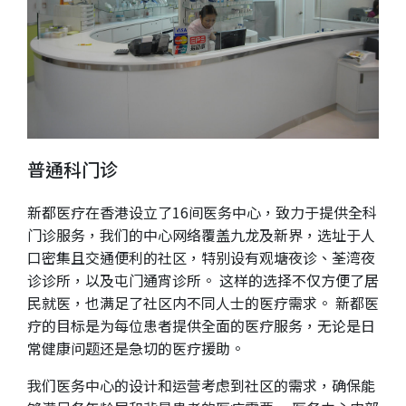
普通科门诊
新都医疗在香港设立了16间医务中心，致力于提供全科
门诊服务，我们的中心网络覆盖九龙及新界，选址于人
口密集且交通便利的社区，特别设有观塘夜诊、荃湾夜
诊诊所，以及屯门通宵诊所。 这样的选择不仅方便了居
民就医，也满足了社区内不同人士的医疗需求。 新都医
疗的目标是为每位患者提供全面的医疗服务，无论是日
常健康问题还是急切的医疗援助。
我们医务中心的设计和运营考虑到社区的需求，确保能