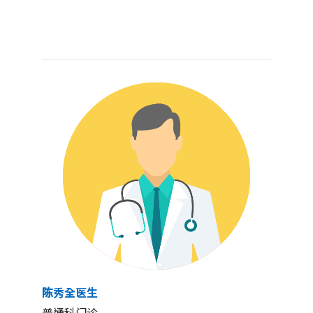
陈秀全医生
普通科门诊