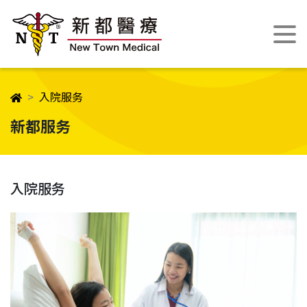
入院服务
新都服务
入院服务