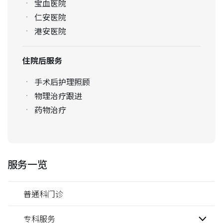
宝血医院
仁安医院
港安医院
住院后服务
手术后护理照顾
物理治疗跟进
药物治疗
服务一览
普通科门诊
专科服务