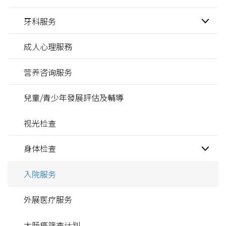
牙科服务
成人心理服務
营养咨询服务
兒童/青少年發展評估及輔導
视光检查
身体检查
入院服务
外展医疗服务
大肠癌筛查计划