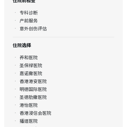
住院前检查
专科诊断
产前服务
意外创伤评估
住院选择
养和医院
圣保禄医院
嘉诺撒医院
香港港安医院
明德国际医院
圣德肋撒医院
港怡医院
香港浸信会医院
播道医院