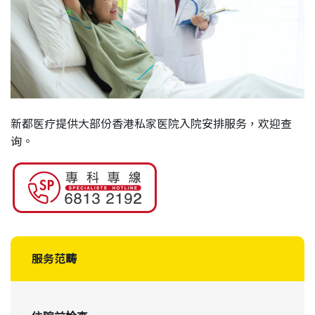
新都医疗提供大部份香港私家医院入院安排服务，欢迎查
询。
服务范畴