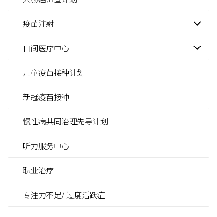
疫苗注射
日间医疗中心
儿童疫苗接种计划
新冠疫苗接种
慢性病共同治理先导计划
听力服务中心
职业治疗
专注力不足/ 过度活跃症